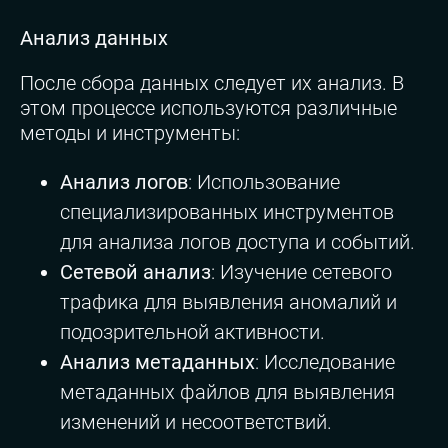
Анализ данных
После сбора данных следует их анализ. В
этом процессе используются различные
методы и инструменты:
Анализ логов
: Использование
специализированных инструментов
для анализа логов доступа и событий.
Сетевой анализ
: Изучение сетевого
трафика для выявления аномалий и
подозрительной активности.
Анализ метаданных
: Исследование
метаданных файлов для выявления
изменений и несоответствий.