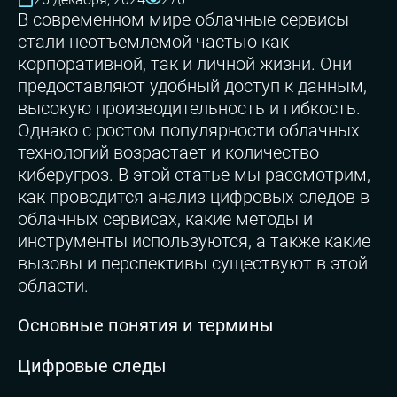
В современном мире облачные сервисы
стали неотъемлемой частью как
корпоративной, так и личной жизни. Они
предоставляют удобный доступ к данным,
высокую производительность и гибкость.
Однако с ростом популярности облачных
технологий возрастает и количество
киберугроз. В этой статье мы рассмотрим,
как проводится анализ цифровых следов в
облачных сервисах, какие методы и
инструменты используются, а также какие
вызовы и перспективы существуют в этой
области.
Основные понятия и термины
Цифровые следы