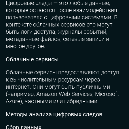
Цифровые следы — это любые данные,
которые остаются после взаимодействия
пользователя с цифровыми системами. В
контексте облачных сервисов это могут
быть логи доступа, журналы событий,
метаданные файлов, сетевые записи и
многое другое.
Облачные сервисы
Облачные сервисы предоставляют доступ
к вычислительным ресурсам через
интернет. Они могут быть публичными
(например, Amazon Web Services, Microsoft
Azure), частными или гибридными.
Методы анализа цифровых следов
Сбор данных