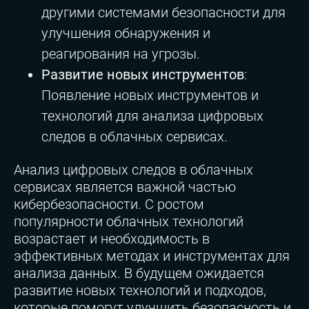
другими системами безопасности для
улучшения обнаружения и
реагирования на угрозы.
Развитие новых инструментов
:
Появление новых инструментов и
технологий для анализа цифровых
следов в облачных сервисах.
Анализ цифровых следов в облачных
сервисах является важной частью
кибербезопасности. С ростом
популярности облачных технологий
возрастает и необходимость в
эффективных методах и инструментах для
анализа данных. В будущем ожидается
развитие новых технологий и подходов,
которые помогут улучшить безопасность и