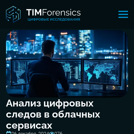
Анализ цифровых
следов в облачных
сервисах
26 декабря, 2024
276