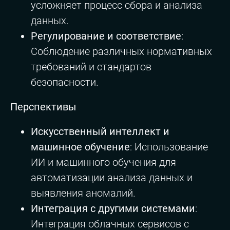
усложняет процесс сбора и анализа
данных.
Регулирование и соответствие
:
Соблюдение различных нормативных
требований и стандартов
безопасности.
Перспективы
Искусственный интеллект и
машинное обучение
: Использование
ИИ и машинного обучения для
автоматизации анализа данных и
выявления аномалий.
Интеграция с другими системами
:
Интеграция облачных сервисов с