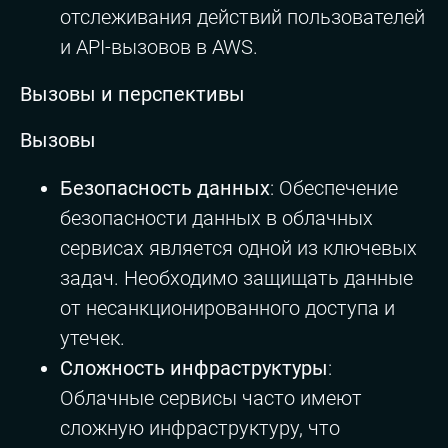
отслеживания действий пользователей
и API-вызовов в AWS.
Вызовы и перспективы
Вызовы
Безопасность данных
: Обеспечение
безопасности данных в облачных
сервисах является одной из ключевых
задач. Необходимо защищать данные
от несанкционированного доступа и
утечек.
Сложность инфраструктуры
:
Облачные сервисы часто имеют
сложную инфраструктуру, что