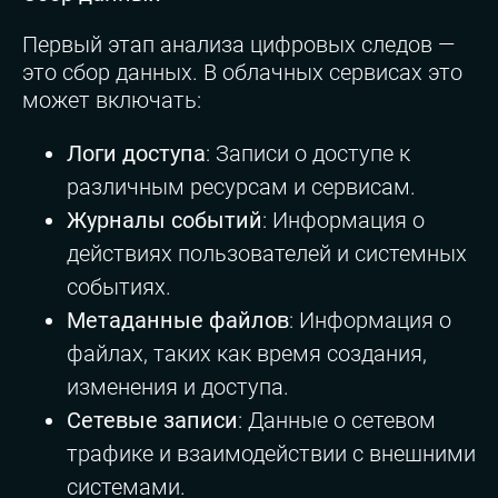
Первый этап анализа цифровых следов —
это сбор данных. В облачных сервисах это
может включать:
Логи доступа
: Записи о доступе к
различным ресурсам и сервисам.
Журналы событий
: Информация о
действиях пользователей и системных
событиях.
Метаданные файлов
: Информация о
файлах, таких как время создания,
изменения и доступа.
Сетевые записи
: Данные о сетевом
трафике и взаимодействии с внешними
системами.