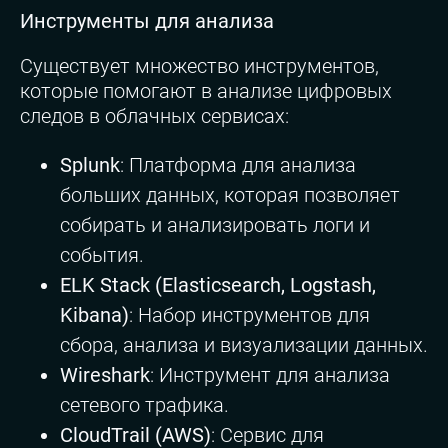
Инструменты для анализа
Существует множество инструментов,
которые помогают в анализе цифровых
следов в облачных сервисах:
Splunk
: Платформа для анализа
больших данных, которая позволяет
собирать и анализировать логи и
события.
ELK Stack (Elasticsearch, Logstash,
Kibana)
: Набор инструментов для
сбора, анализа и визуализации данных.
Wireshark
: Инструмент для анализа
сетевого трафика.
CloudTrail (AWS)
: Сервис для