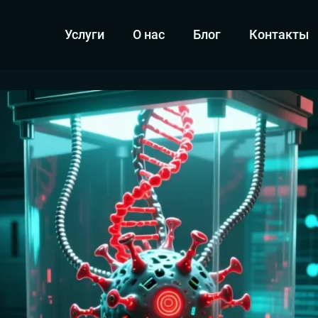
Услуги
О нас
Блог
Контакты