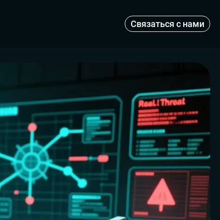
Связаться с нами