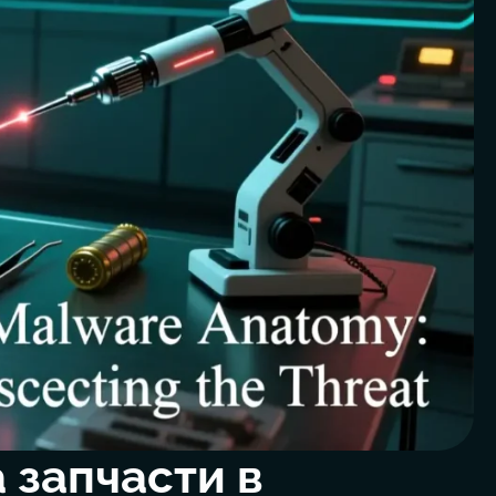
 запчасти в