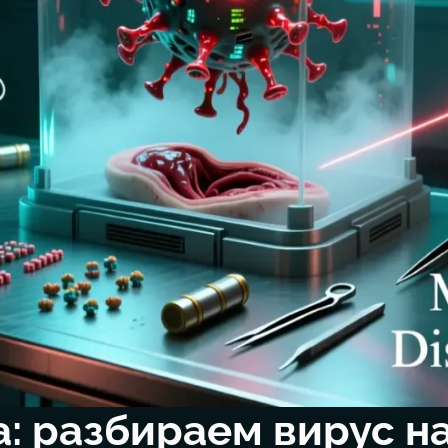
: разбираем вирус на