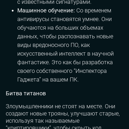
с известными сигнатурами.
Машинное обучение:
Со временем
антивирусы становятся умнее. Они
обучаются на больших объемах
данных, чтобы распознавать новые
виды вредоносного ПО, как
искусственный интеллект в научной
фантастике. Это как бы разработка
своего собственного “Инспектора
Гаджета” на вашем ПК.
Битва титанов
Злоумышленники не стоят на месте. Они
создают новые трояны, улучшают старые,
используя так называемые
“криптировщики”, чтобы скрыть код