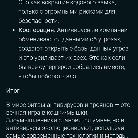
Это как вскрытие кодового замка,
только с огромными рисками для
безопасности.
Кооперация:
Антивирусные компании
обмениваются данными об угрозах,
создают открытые базы данных угроз,
и это усиливает их всех. Это как если
бы все супергерои собрались вместе,
чтобы побороть зло.
Итог
В мире битвы антивирусов и троянов — это
вечная игра в кошки-мышки.
Злоумышленники становятся умнее, но и
антивирусы эволюционируют, используя
самые современные технологии и методы.