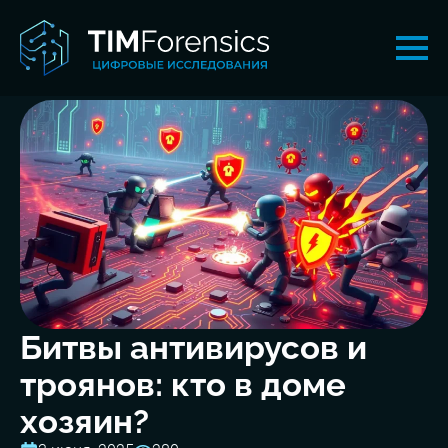
Битвы антивирусов и
троянов: кто в доме
хозяин?