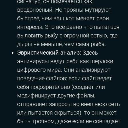
сигнатур, он помечается как
вредоносный. Но трояны мутируют
быстрее, чем ваш кот меняет свои
интересы. Это всё равно что пытаться
выловить рыбу с огромной сетью, где
дыры не меньше, чем сама рыба.
Эвристический анализ:
Здесь
антивирусы ведут себя как шерлоки
цифрового мира. Они анализируют
поведение файлов: если файл ведет
себя подозрительно (создает или
модифицирует другие файлы,
отправляет запросы во внешнюю сеть
или пытается скрыться), то он может
быть трояном, даже если не совпадает