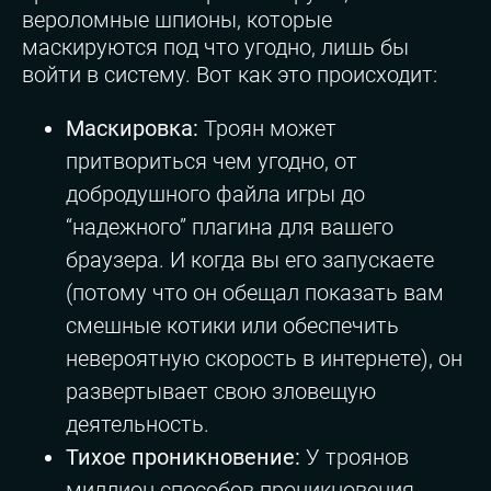
вероломные шпионы, которые
маскируются под что угодно, лишь бы
войти в систему. Вот как это происходит:
Маскировка:
Троян может
притвориться чем угодно, от
добродушного файла игры до
“надежного” плагина для вашего
браузера. И когда вы его запускаете
(потому что он обещал показать вам
смешные котики или обеспечить
невероятную скорость в интернете), он
развертывает свою зловещую
деятельность.
Тихое проникновение:
У троянов
миллион способов проникновения.