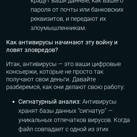
крадут ваши данные, как вашего
пароля от почты или банковских
реквизитов, и передают их
злоумышленникам.
Как антивирусы начинают эту войну и
ловят зловредов?
Итак, антивирусы — это ваши цифровые
консьержи, которые не просто так
получают свои деньги. Давайте
разберемся, как они делают свою работу:
Сигнатурный анализ:
Антивирусы
хранят базы данных “сигнатур” —
уникальных отпечатков вирусов. Когда
файл совпадает с одной из этих