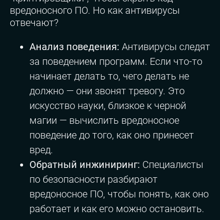
вредоносного ПО. Но как антивирусы
отвечают?
Анализ поведения:
Антивирусы следят
за поведением программ. Если что-то
начинает делать то, чего делать не
должно — они звонят тревогу. Это
искусство науки, близкое к черной
магии — вычислить вредоносное
поведение до того, как оно принесет
вред.
Обратный инжиниринг:
Специалисты
по безопасности разбирают
вредоносное ПО, чтобы понять, как оно
работает и как его можно остановить.