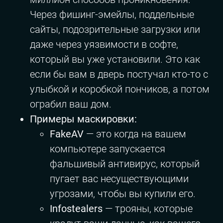
Через фишинг-эмейлы, поддельные
сайты, подозрительные загрузки или
даже через уязвимости в софте,
который вы уже установили. Это как
если бы вам в дверь постучал кто-то с
улыбкой и коробкой пончиков, а потом
ограбил ваш дом.
Примеры маскировки:
FakeAV
— это когда на вашем
компьютере запускается
фальшивый антивирус, который
пугает вас несуществующими
угрозами, чтобы вы купили его.
Infostealers
— трояны, которые