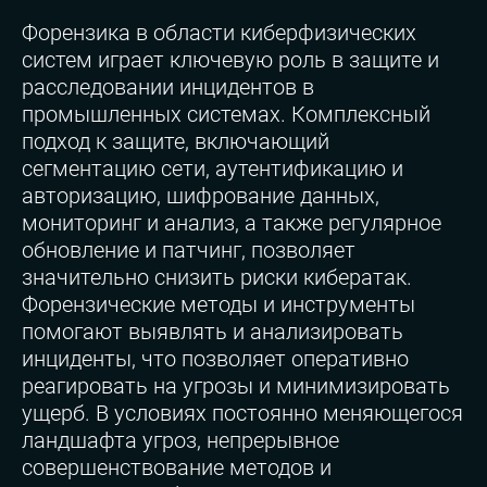
Форензика в области киберфизических
систем играет ключевую роль в защите и
расследовании инцидентов в
промышленных системах. Комплексный
подход к защите, включающий
сегментацию сети, аутентификацию и
авторизацию, шифрование данных,
мониторинг и анализ, а также регулярное
обновление и патчинг, позволяет
значительно снизить риски кибератак.
Форензические методы и инструменты
помогают выявлять и анализировать
инциденты, что позволяет оперативно
реагировать на угрозы и минимизировать
ущерб. В условиях постоянно меняющегося
ландшафта угроз, непрерывное
совершенствование методов и