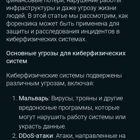
инфраструктуры и даже угрозу жизни
людей. В этой статье мы рассмотрим, как
форензика может быть применена для
защиты и расследования инцидентов в
киберфизических системах.
Основные угрозы для киберфизических
систем
Киберфизические системы подвержены
различным угрозам, включая:
Мальварь
: Вирусы, трояны и другие
вредоносные программы, которые
могут нарушить работу системы или
украсть данные.
DDoS-атаки
: Атаки, направленные на