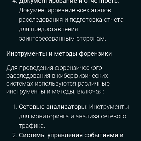
Документирование и отчетность
:
Документирование всех этапов
расследования и подготовка отчета
для предоставления
заинтересованным сторонам.
Инструменты и методы форензики
Для проведения форензического
расследования в киберфизических
системах используются различные
инструменты и методы, включая:
Сетевые анализаторы
: Инструменты
для мониторинга и анализа сетевого
трафика.
Системы управления событиями и