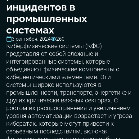
инцидентов в
промышленных
системах
3 сентября, 2024
260
Киберфизические системы (КФС)
представляют собой сложные и
интегрированные системы, которые
объединяют физические компоненты с
кибернетическими элементами. Эти
системы широко используются в
промышленности, транспорте, энергетике и
других критически важных секторах. С
ростом их распространения и увеличением
уровня автоматизации возрастает и угроза
кибератак, которые могут привести к
серьезным последствиям, включая
финансовые потери, нарушение работы