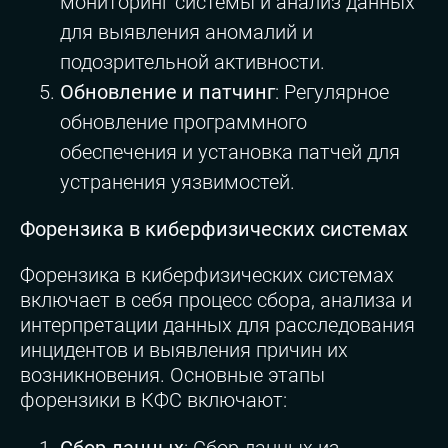
мониторинг системы и анализ данных
для выявления аномалий и
подозрительной активности.
Обновление и патчинг
: Регулярное
обновление программного
обеспечения и установка патчей для
устранения уязвимостей.
Форензика в киберфизических системах
Форензика в киберфизических системах
включает в себя процесс сбора, анализа и
интерпретации данных для расследования
инцидентов и выявления причин их
возникновения. Основные этапы
форензики в КФС включают: