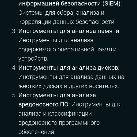
информацией безопасности (SIEM)
:
Системы для сбора, анализа и
корреляции данных безопасности.
Инструменты для анализа памяти
:
Инструменты для анализа
содержимого оперативной памяти
устройств.
Инструменты для анализа дисков
:
Инструменты для анализа данных на
жестких дисках и других носителях.
Инструменты для анализа
вредоносного ПО
: Инструменты для
анализа и классификации
вредоносного программного
обеспечения.