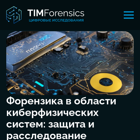
Форензика в области
киберфизических
систем: защита и
расследование