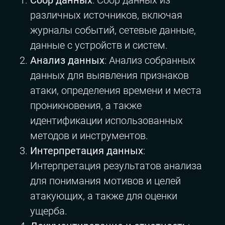
Сбор данных
: Сбор данных из
различных источников, включая
журналы событий, сетевые данные,
данные с устройств и систем.
Анализ данных
: Анализ собранных
данных для выявления признаков
атаки, определения времени и места
проникновения, а также
идентификации использованных
методов и инструментов.
Интерпретация данных
:
Интерпретация результатов анализа
для понимания мотивов и целей
атакующих, а также для оценки
ущерба.