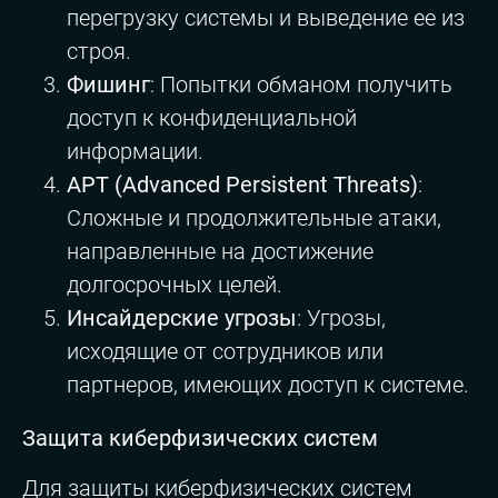
перегрузку системы и выведение ее из
строя.
Фишинг
: Попытки обманом получить
доступ к конфиденциальной
информации.
APT (Advanced Persistent Threats)
:
Сложные и продолжительные атаки,
направленные на достижение
долгосрочных целей.
Инсайдерские угрозы
: Угрозы,
исходящие от сотрудников или
партнеров, имеющих доступ к системе.
Защита киберфизических систем
Для защиты киберфизических систем