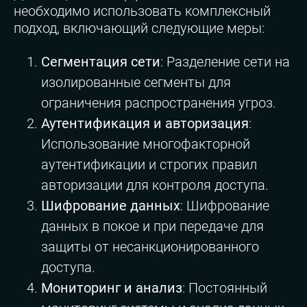
необходимо использовать комплексный
подход, включающий следующие меры:
Сегментация сети
: Разделение сети на
изолированные сегменты для
ограничения распространения угроз.
Аутентификация и авторизация
:
Использование многофакторной
аутентификации и строгих правил
авторизации для контроля доступа.
Шифрование данных
: Шифрование
данных в покое и при передаче для
защиты от несанкционированного
доступа.
Мониторинг и анализ
: Постоянный