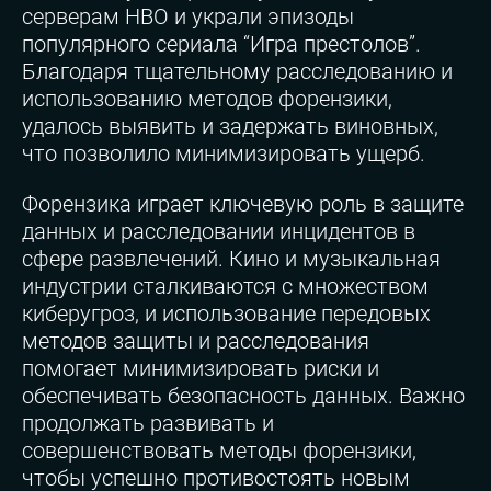
серверам HBO и украли эпизоды
популярного сериала “Игра престолов”.
Благодаря тщательному расследованию и
использованию методов форензики,
удалось выявить и задержать виновных,
что позволило минимизировать ущерб.
Форензика играет ключевую роль в защите
данных и расследовании инцидентов в
сфере развлечений. Кино и музыкальная
индустрии сталкиваются с множеством
киберугроз, и использование передовых
методов защиты и расследования
помогает минимизировать риски и
обеспечивать безопасность данных. Важно
продолжать развивать и
совершенствовать методы форензики,
чтобы успешно противостоять новым