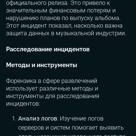
официального релиза. Это привело к
значительным финансовым потерям и
нарушению планов по выпуску альбома.
Этот инцидент показал, насколько важна
защита данных в музыкальной индустрии.
Расследование инцидентов
Методы и инструменты
Форензика в сфере развлечений
использует различные методы и
инструменты для расследования
инцидентов:
Анализ логов
: Изучение логов
серверов и систем помогает выявить