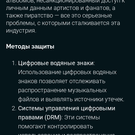
альбомов, несанкционированный доступ к
личным данным артистов и фанатов, а
также пиратство — все это серьезные
проблемы, с которыми сталкивается эта
индустрия.
Методы защиты
Цифровые водяные знаки
:
Использование цифровых водяных
знаков позволяет отслеживать
распространение музыкальных
файлов и выявлять источники утечек.
Системы управления цифровыми
правами (DRM)
: Эти системы
помогают контролировать