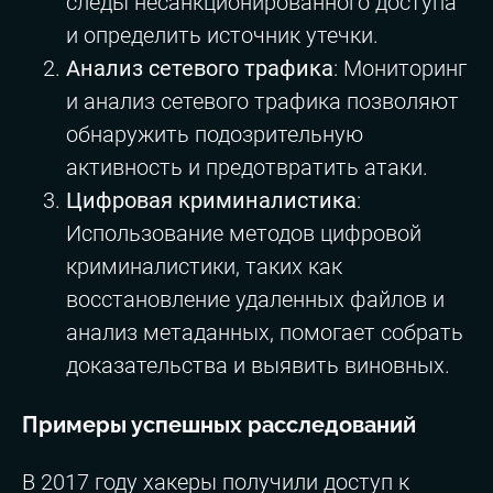
следы несанкционированного доступа
и определить источник утечки.
Анализ сетевого трафика
: Мониторинг
и анализ сетевого трафика позволяют
обнаружить подозрительную
активность и предотвратить атаки.
Цифровая криминалистика
:
Использование методов цифровой
криминалистики, таких как
восстановление удаленных файлов и
анализ метаданных, помогает собрать
доказательства и выявить виновных.
Примеры успешных расследований
В 2017 году хакеры получили доступ к