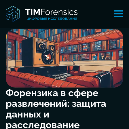
Форензика в сфере
развлечений: защита
данных и
расследование