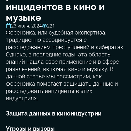
инцидентов в кино и
музыке
23 июля, 2024
221
Форензика, или судебная экспертиза,
традиционно ассоциируется с
расследованием преступлений и кибератак.
Однако, в последние годы, эта область
знаний нашла свое применение и в сфере
развлечений, включая кино и музыку. В
данной статье мы рассмотрим, как
форензика помогает защищать данные и
расследовать инциденты в этих
индустриях.
Защита данных в киноиндустрии
Угрозы и вызовы