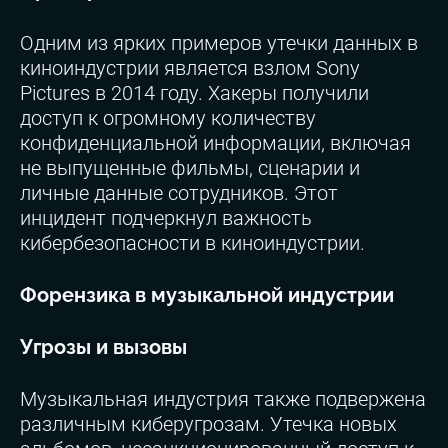
Одним из ярких примеров утечки данных в
киноиндустрии является взлом Sony
Pictures в 2014 году. Хакеры получили
доступ к огромному количеству
конфиденциальной информации, включая
не выпущенные фильмы, сценарии и
личные данные сотрудников. Этот
инцидент подчеркнул важность
кибербезопасности в киноиндустрии.
Форензика в музыкальной индустрии
Угрозы и вызовы
Музыкальная индустрия также подвержена
различным киберугрозам. Утечка новых