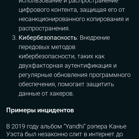
использование и распространение
цифрового контента, защищая его от
несанкционированного копирования и
распространения.
Кибербезопасность
: Внедрение
передовых методов
кибербезопасности, таких как
двухфакторная аутентификация и
регулярные обновления программного
обеспечения, помогает защитить
данные от хакеров.
Примеры инцидентов
В 2019 году альбом “Yandhi” рэпера Канье
Уэста был незаконно слит в интернет до