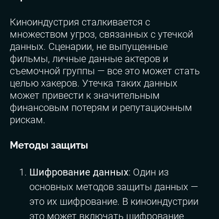
Киноиндустрия сталкивается с
множеством угроз, связанных с утечкой
данных. Сценарии, не выпущенные
фильмы, личные данные актеров и
съемочной группы — все это может стать
целью хакеров. Утечка таких данных
может привести к значительным
финансовым потерям и репутационным
рискам.
Методы защиты
Шифрование данных
: Один из
основных методов защиты данных —
это их шифрование. В киноиндустрии
это может включать шифрование