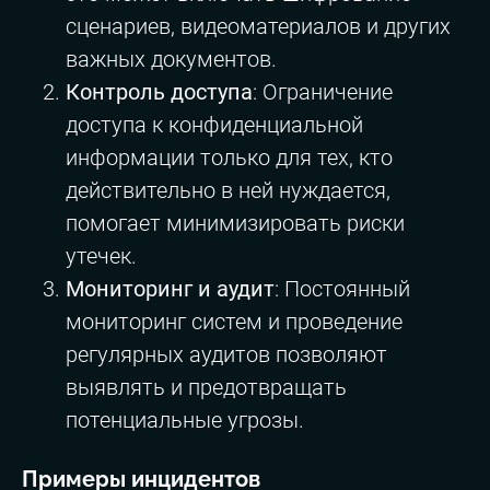
сценариев, видеоматериалов и других
важных документов.
Контроль доступа
: Ограничение
доступа к конфиденциальной
информации только для тех, кто
действительно в ней нуждается,
помогает минимизировать риски
утечек.
Мониторинг и аудит
: Постоянный
мониторинг систем и проведение
регулярных аудитов позволяют
выявлять и предотвращать
потенциальные угрозы.
Примеры инцидентов