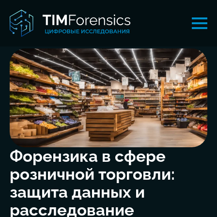
Форензика в сфере
розничной торговли:
защита данных и
расследование