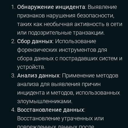
Обнаружение инцидента
: Выявление
признаков нарушения безопасности,
таких как необычная активность в сети
или подозрительные транзакции.
Сбор данных
: Использование
форензических инструментов для
сбора данных с пострадавших систем и
устройств.
Анализ данных
: Применение методов
анализа для выявления причин
инцидента и методов, использованных
злоумышленниками.
Восстановление данных
:
Восстановление утраченных или
поврежденных данных после