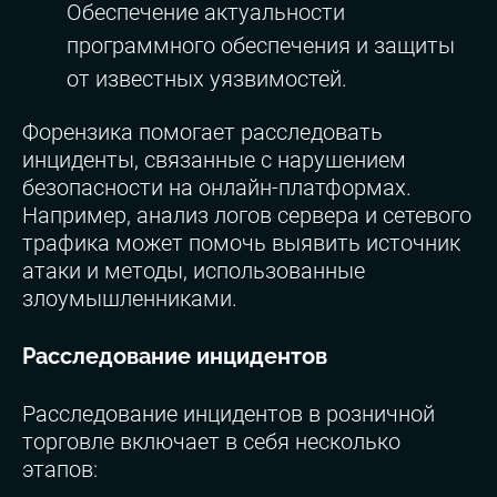
Обеспечение актуальности
программного обеспечения и защиты
от известных уязвимостей.
Форензика помогает расследовать
инциденты, связанные с нарушением
безопасности на онлайн-платформах.
Например, анализ логов сервера и сетевого
трафика может помочь выявить источник
атаки и методы, использованные
злоумышленниками.
Расследование инцидентов
Расследование инцидентов в розничной
торговле включает в себя несколько
этапов: