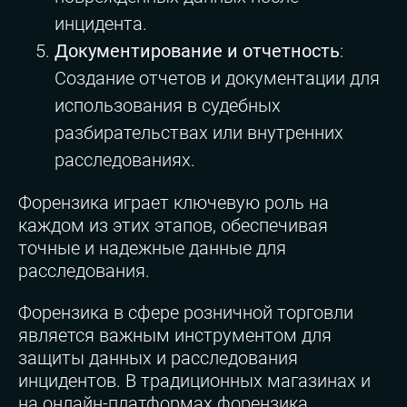
инцидента.
Документирование и отчетность
:
Создание отчетов и документации для
использования в судебных
разбирательствах или внутренних
расследованиях.
Форензика играет ключевую роль на
каждом из этих этапов, обеспечивая
точные и надежные данные для
расследования.
Форензика в сфере розничной торговли
является важным инструментом для
защиты данных и расследования
инцидентов. В традиционных магазинах и
на онлайн-платформах форензика