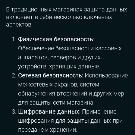
В традиционных магазинах защита данных
включает в себя несколько ключевых
аспектов:
Физическая безопасность
:
Обеспечение безопасности кассовых
аппаратов, серверов и других
устройств, хранящих данные.
Сетевая безопасность
: Использование
межсетевых экранов, систем
обнаружения вторжений и других мер
для защиты сети магазина.
Шифрование данных
: Применение
шифрования для защиты данных при
передаче и хранении.