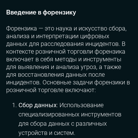
Введение в форензику
Форензика — это наука и искусство сбора,
анализа и интерпретации цифровых
данных для расследования инцидентов. В
контексте розничной торговли форензика
включает в себя методы и инструменты
для выявления и анализа угроз, а также
для восстановления данных после
инцидентов. Основные задачи форензики в
розничной торговле включают:
Сбор данных
: Использование
специализированных инструментов
для сбора данных с различных
устройств и систем.