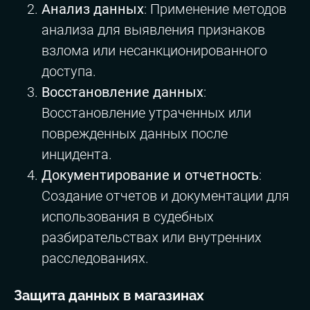
Анализ данных
: Применение методов
анализа для выявления признаков
взлома или несанкционированного
доступа.
Восстановление данных
:
Восстановление утраченных или
поврежденных данных после
инцидента.
Документирование и отчетность
:
Создание отчетов и документации для
использования в судебных
разбирательствах или внутренних
расследованиях.
Защита данных в магазинах