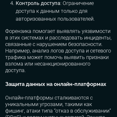
Контроль доступа
: Ограничение
доступа к данным только для
авторизованных пользователей.
Форензика помогает выявлять уязвимости
в этих системах и расследовать инциденты,
связанные с нарушением безопасности.
Например, анализ логов доступа и сетевого
трафика может помочь выявить признаки
взлома или несанкционированного
доступа.
Защита данных на онлайн-платформах
Онлайн-платформы сталкиваются с
уникальными угрозами, такими как
фишинг, атаки типа “отказ в обслуживании”