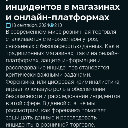
инцидентов в магазинах
и онлайн-платформах
18 сентября, 2024
210
В современном мире розничная торговля
сталкивается с множеством угроз,
связанных с безопасностью данных. Как в
традиционных магазинах, так и на онлайн-
платформах, защита информации и
расследование инцидентов становятся
критически важными задачами.
Форензика, или цифровая криминалистика,
играет ключевую роль в обеспечении
безопасности и расследовании инцидентов
в этой сфере. В данной статье мы
рассмотрим, как форензика помогает
защищать данные и расследовать
инциденты в розничной торговле.