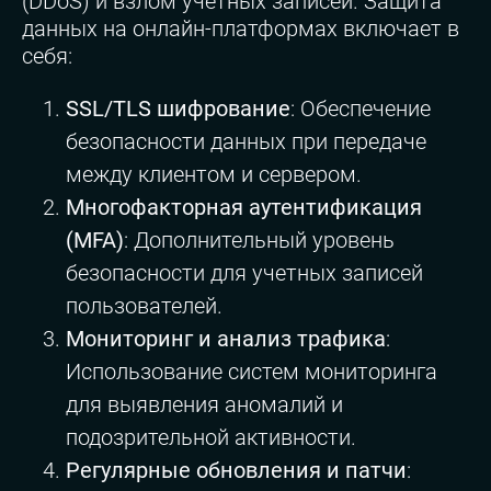
(DDoS) и взлом учетных записей. Защита
данных на онлайн-платформах включает в
себя:
SSL/TLS шифрование
: Обеспечение
безопасности данных при передаче
между клиентом и сервером.
Многофакторная аутентификация
(MFA)
: Дополнительный уровень
безопасности для учетных записей
пользователей.
Мониторинг и анализ трафика
:
Использование систем мониторинга
для выявления аномалий и
подозрительной активности.
Регулярные обновления и патчи
: