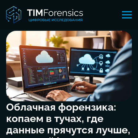
Облачная форензика:
копаем в тучах, где
данные прячутся лучше,