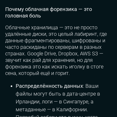
Почему облачная форензика — это
головная боль
Облачные хранилища — это не просто
удалённые диски, это целый лабиринт, где
данные фрагментированы, шифрованы и
часто раскиданы по серверам в разных
странах. Google Drive, Dropbox, AWS S3 —
звучит как рай для хранения, но для
форензика это как искать иголку в стоге
сена, который ещё и горит.
Распределённость данных
: Ваши
файлы могут быть в дата-центре в
Ирландии, логи — в Сингапуре, а
метаданные — в Калифорнии.