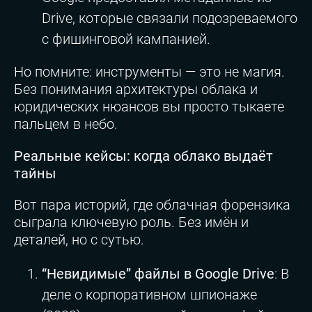
Drive, которые связали подозреваемого
с фишинговой кампанией.
Но помните: инструменты — это не магия.
Без понимания архитектуры облака и
юридических нюансов вы просто тыкаете
пальцем в небо.
Реальные кейсы: когда облако выдаёт
тайны
Вот пара историй, где облачная форензика
сыграла ключевую роль. Без имён и
деталей, но с сутью.
“Невидимые” файлы в Google Drive
: В
деле о корпоративном шпионаже