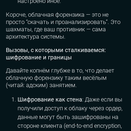
настроено иное.
Короче, облачная форензика — это не
просто “скачать и проанализировать”. Это
шахматы, где ваш противник — сама
архитектура системы.
Вызовы, с которыми сталкиваемся:
шифрование и границы
Давайте копнём глубже в то, что делает
облачную форензику таким весёлым
(читай: адским) занятием.
Шифрование как стена
: Даже если вы
получили доступ к облаку через ордер,
данные могут быть зашифрованы на
стороне клиента (end-to-end encryption,