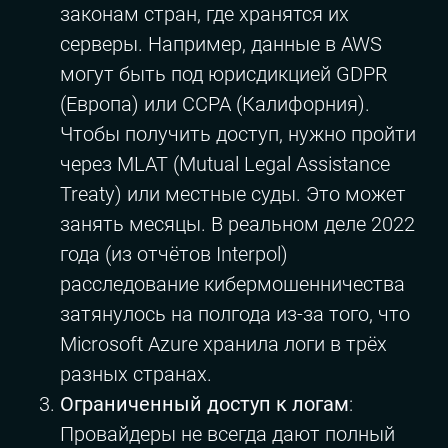
законам стран, где хранятся их
серверы. Например, данные в AWS
могут быть под юрисдикцией GDPR
(Европа) или CCPA (Калифорния).
Чтобы получить доступ, нужно пройти
через MLAT (Mutual Legal Assistance
Treaty) или местные суды. Это может
занять месяцы. В реальном деле 2022
года (из отчётов Interpol)
расследование кибермошенничества
затянулось на полгода из-за того, что
Microsoft Azure хранила логи в трёх
разных странах.
Ограниченный доступ к логам
:
Провайдеры не всегда дают полный