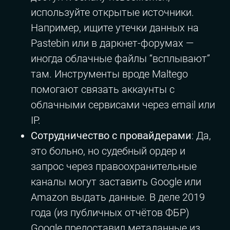
используйте открытые источники.
Например, ищите утечки данных на
Pastebin или в даркнет-форумах —
иногда облачные файлы “всплывают”
там. Инструменты вроде Maltego
помогают связать аккаунты с
облачными сервисами через email или
IP.
Сотрудничество с провайдерами
: Да,
это больно, но судебный ордер и
запрос через правоохранительные
каналы могут заставить Google или
Amazon выдать данные. В деле 2019
года (из публичных отчётов ФБР)
Google предоставил метаданные из