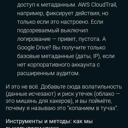
доступ к метаданным. AWS CloudTrail,
например, фиксирует действия, но
только если это настроено. Если
подозреваемый выключил
логирование — привет, пустота. А
Google Drive? Вы получите только
базовые метаданные (даты, IP), если
нет корпоративного аккаунта с
расширенным аудитом.
И это не всё. Добавьте сюда волатильность
(данные исчезают) и риск утечек (облако —
это мишень для хакеров), и вы поймёте,
почему я называю это “копанием в тучах”.
Инструменты и методы: как мы