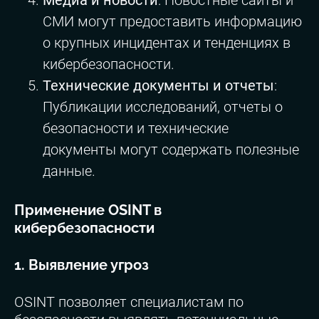
Медиа и новости
: Новостные сайты и
СМИ могут предоставить информацию
о крупных инцидентах и тенденциях в
кибербезопасности.
Технические документы и отчеты
:
Публикации исследований, отчеты о
безопасности и технические
документы могут содержать полезные
данные.
Применение OSINT в
кибербезопасности
1. Выявление угроз
OSINT позволяет специалистам по