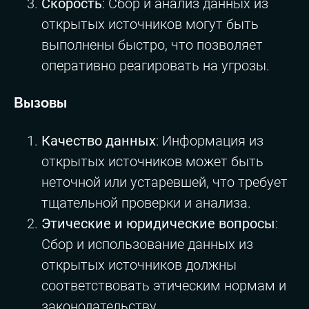
Скорость
: Сбор и анализ данных из
открытых источников могут быть
выполнены быстро, что позволяет
оперативно реагировать на угрозы.
Вызовы
Качество данных
: Информация из
открытых источников может быть
неточной или устаревшей, что требует
тщательной проверки и анализа.
Этические и юридические вопросы
:
Сбор и использование данных из
открытых источников должны
соответствовать этическим нормам и
законодательству.