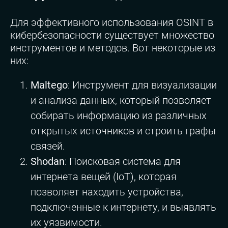
Для эффективного использования OSINT в
кибербезопасности существует множество
инструментов и методов. Вот некоторые из
них:
Maltego
: Инструмент для визуализации
и анализа данных, который позволяет
собирать информацию из различных
открытых источников и строить графы
связей.
Shodan
: Поисковая система для
интернета вещей (IoT), которая
позволяет находить устройства,
подключенные к интернету, и выявлять
их уязвимости.