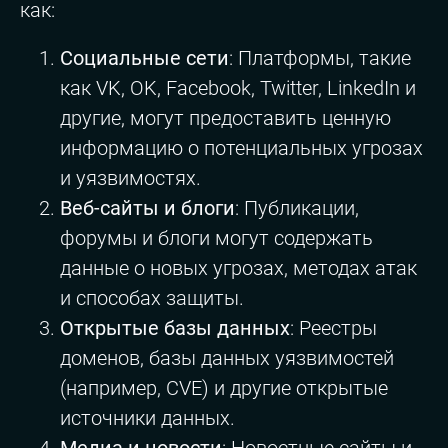
как:
Социальные сети
: Платформы, такие
как VK, OK, Facebook, Twitter, LinkedIn и
другие, могут предоставить ценную
информацию о потенциальных угрозах
и уязвимостях.
Веб-сайты и блоги
: Публикации,
форумы и блоги могут содержать
данные о новых угрозах, методах атак
и способах защиты.
Открытые базы данных
: Реестры
доменов, базы данных уязвимостей
(например, CVE) и другие открытые
источники данных.