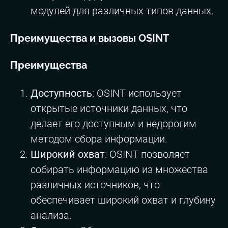
модулей для различных типов данных.
Преимущества и вызовы OSINT
Преимущества
Доступность
: OSINT использует
открытые источники данных, что
делает его доступным и недорогим
методом сбора информации.
Широкий охват
: OSINT позволяет
собирать информацию из множества
различных источников, что
обеспечивает широкий охват и глубину
анализа.