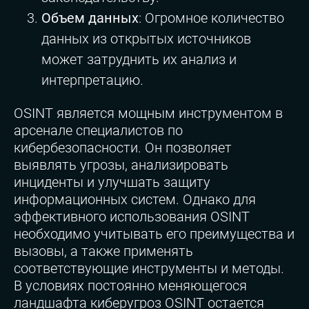
Объем данных
: Огромное количество
данных из открытых источников
может затруднить их анализ и
интерпретацию.
OSINT является мощным инструментом в
арсенале специалистов по
кибербезопасности. Он позволяет
выявлять угрозы, анализировать
инциденты и улучшать защиту
информационных систем. Однако для
эффективного использования OSINT
необходимо учитывать его преимущества и
вызовы, а также применять
соответствующие инструменты и методы.
В условиях постоянно меняющегося
ландшафта киберугроз OSINT остается