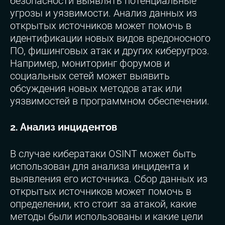
безопасности выявлять потенциальные
угрозы и уязвимости. Анализ данных из
открытых источников может помочь в
идентификации новых видов вредоносного
ПО, фишинговых атак и других киберугроз.
Например, мониторинг форумов и
социальных сетей может выявить
обсуждения новых методов атак или
уязвимостей в программном обеспечении.
2. Анализ инцидентов
В случае кибератаки OSINT может быть
использован для анализа инцидента и
выявления его источника. Сбор данных из
открытых источников может помочь в
определении, кто стоит за атакой, какие
методы были использованы и какие цели