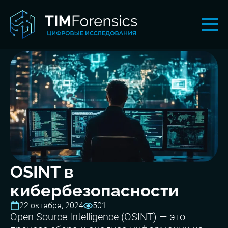
OSINT в
кибербезопасности
22 октября, 2024
501
Open Source Intelligence (OSINT) — это