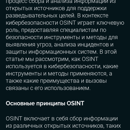
процесс сбора и анализа информации из
открытых источников для поддержки
разведывательных целей. В контексте
кибербезопасности OSINT играет ключевую
роль, предоставляя специалистам по
безопасности инструменты и методы для
выявления угроз, анализа инцидентов и
защиты информационных систем. В этой
статье мы рассмотрим, как OSINT
используется в кибербезопасности, какие
инструменты и методы применяются, а
также какие преимущества и вызовы
связаны с его использованием.
Основные принципы OSINT
OSINT включает в себя сбор информации
из различных открытых источников, таких