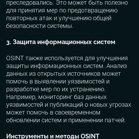
преследовались. Это может быть полезно
для принятия мер по предотвращению
повторных атак и улучшению общей
безопасности системы.
3. Защита информационных систем
OSINT также используется для улучшения
защиты информационных систем. Анализ
данных из открытых источников может
помочь в выявлении уязвимостей и
разработке мер по их устранению.
Например, мониторинг баз данных
уязвимостей и публикаций о новых угрозах
может помочь в своевременном
обновлении систем и применении патчей.
Инструменты и методы OSINT