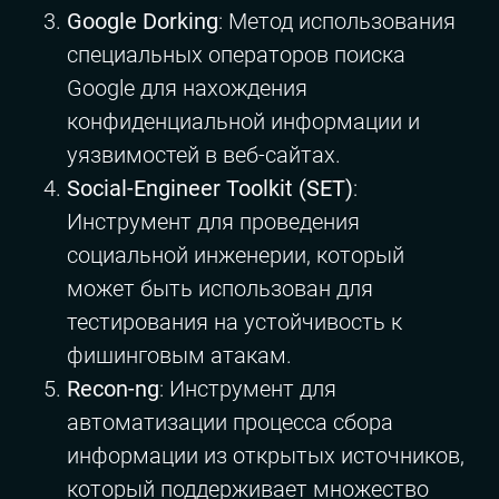
Google Dorking
: Метод использования
специальных операторов поиска
Google для нахождения
конфиденциальной информации и
уязвимостей в веб-сайтах.
Social-Engineer Toolkit (SET)
:
Инструмент для проведения
социальной инженерии, который
может быть использован для
тестирования на устойчивость к
фишинговым атакам.
Recon-ng
: Инструмент для
автоматизации процесса сбора
информации из открытых источников,
который поддерживает множество