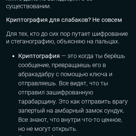
существовании.
Криптография для слабаков? Не совсем
Для тех, кто до сих пор путает шифрование
и стеганографию, объясняю на пальцах.
Криптография
— это когда ты берёшь
сообщение, превращаешь его в
абракадабру с помощью ключа и
отправляешь. Все видят, что ты
отправил зашифрованную
тарабарщину. Это как отправить врагу
запертый на амбарный замок сундук.
Все знают, что внутри что-то ценное,
но не могут открыть.