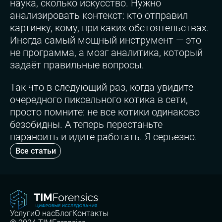
наука, сколько искусство. Нужно
анализировать контекст: кто отправил
картинку, кому, при каких обстоятельствах.
Иногда самый мощный инструмент — это
не программа, а мозг аналитика, который
задаёт правильные вопросы.
Так что в следующий раз, когда увидите
очередного пиксельного котика в сети,
просто помните: не все котики одинаково
безобидны. А теперь перестаньте
параноить и идите работать. Я серьезно.
Все статьи
Услуги
О нас
Блог
Контакты