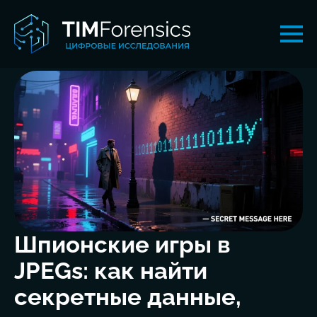
Шпионские игры в
JPEGs: как найти
секретные данные,