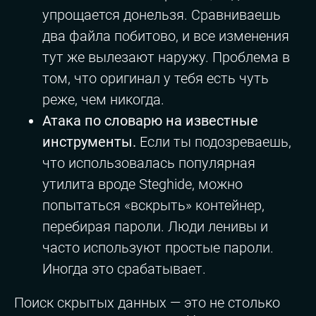
упрощается донельзя. Сравниваешь
два файла побитово, и все изменения
тут же вылезают наружу. Проблема в
том, что оригинал у тебя есть чуть
реже, чем никогда.
Атака по словарю на известные
инструменты.
Если ты подозреваешь,
что использовалась популярная
утилита вроде Steghide, можно
попытаться «вскрыть» контейнер,
перебирая пароли. Люди ленивы и
часто используют простые пароли.
Иногда это срабатывает.
Поиск скрытых данных — это не столько