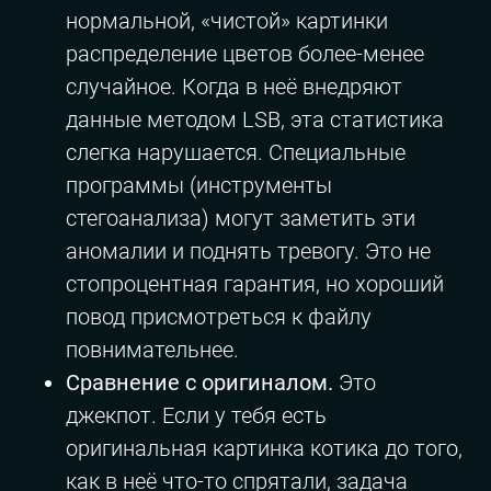
нормальной, «чистой» картинки
распределение цветов более-менее
случайное. Когда в неё внедряют
данные методом LSB, эта статистика
слегка нарушается. Специальные
программы (инструменты
стегоанализа) могут заметить эти
аномалии и поднять тревогу. Это не
стопроцентная гарантия, но хороший
повод присмотреться к файлу
повнимательнее.
Сравнение с оригиналом.
Это
джекпот. Если у тебя есть
оригинальная картинка котика до того,
как в неё что-то спрятали, задача