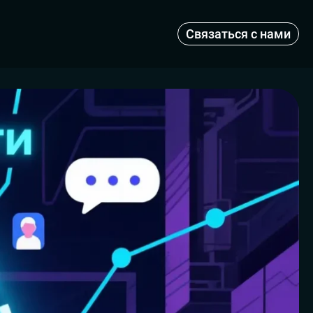
Связаться с нами