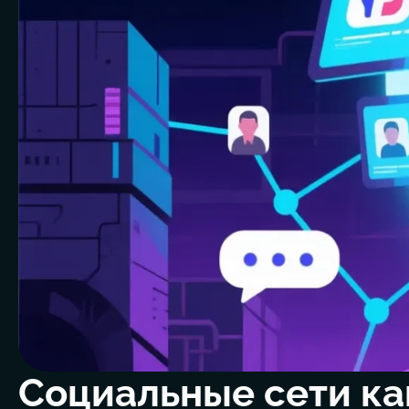
Социальные сети ка