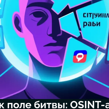
к поле битвы: OSINT-