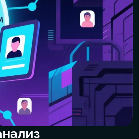
анализ