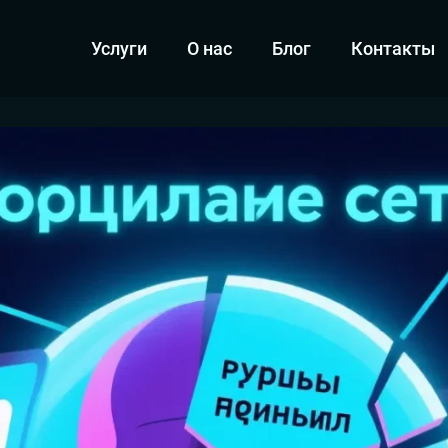
Услуги
О нас
Блог
Контакты